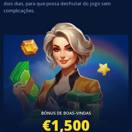
dois dias, para que possa desfrutar do jogo sem
complicações.
BÓNUS DE BOAS-VINDAS
€1,500