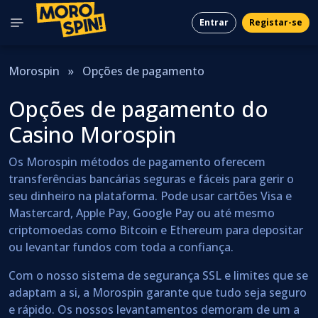
Entrar
Registar-se
Morospin
»
Opções de pagamento
Opções de pagamento do
Casino Morospin
Os Morospin métodos de pagamento oferecem
transferências bancárias seguras e fáceis para gerir o
seu dinheiro na plataforma. Pode usar cartões Visa e
Mastercard, Apple Pay, Google Pay ou até mesmo
criptomoedas como Bitcoin e Ethereum para depositar
ou levantar fundos com toda a confiança.
Com o nosso sistema de segurança SSL e limites que se
adaptam a si, a Morospin garante que tudo seja seguro
e rápido. Os nossos levantamentos demoram de um a