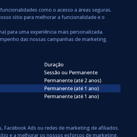
r funcionalidades como o acesso a áreas seguras.
osso sítio para melhorar a funcionalidade e o
ma) para uma experiência mais personalizada.
esempenho das nossas campanhas de marketing.
Duração
Sessão ou Permanente
Permanente (até 2 anos)
Permanente (até 1 ano)
Permanente (até 1 ano)
, Facebook Ads ou redes de marketing de afiliados.
tio e a melhorar os nossos esforços de marketing.