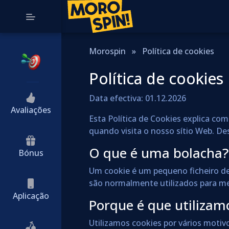
Morospin
»
Política de cookies
Política de cookies
Data efectiva: 01.12.2026
Avaliações
Esta Política de Cookies explica co
quando visita o nosso sítio Web. Des
O que é uma bolacha?
Bónus
Um cookie é um pequeno ficheiro de
são normalmente utilizados para mel
Aplicação
Porque é que utilizam
Utilizamos cookies por vários motivo