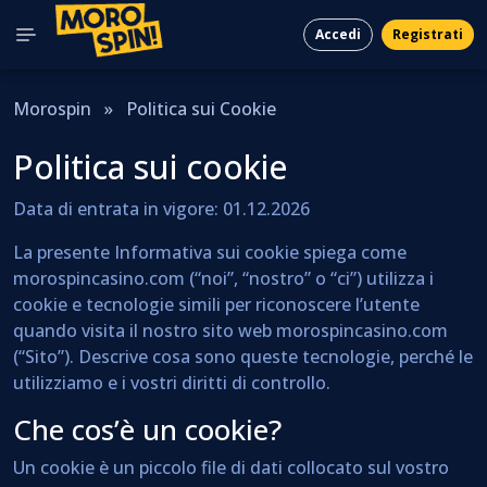
Accedi
Registrati
Morospin
»
Politica sui Cookie
Politica sui cookie
Data di entrata in vigore: 01.12.2026
La presente Informativa sui cookie spiega come
morospincasino.com (“noi”, “nostro” o “ci”) utilizza i
cookie e tecnologie simili per riconoscere l’utente
quando visita il nostro sito web morospincasino.com
(“Sito”). Descrive cosa sono queste tecnologie, perché le
utilizziamo e i vostri diritti di controllo.
Che cos’è un cookie?
Un cookie è un piccolo file di dati collocato sul vostro