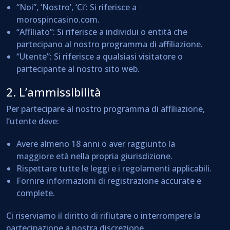
“Noi”, ‘Nostro’, ‘Ci’: Si riferisce a
morospincasino.com.
“Affiliato”: Si riferisce a individui o entità che
partecipano al nostro programma di affiliazione.
“Utente”: Si riferisce a qualsiasi visitatore o
partecipante al nostro sito web.
2. L’ammissibilità
Per partecipare al nostro programma di affiliazione,
l’utente deve:
Avere almeno 18 anni o aver raggiunto la
maggiore età nella propria giurisdizione.
Rispettare tutte le leggi e i regolamenti applicabili.
Fornire informazioni di registrazione accurate e
complete.
Ci riserviamo il diritto di rifiutare o interrompere la
partecipazione a nostra discrezione.