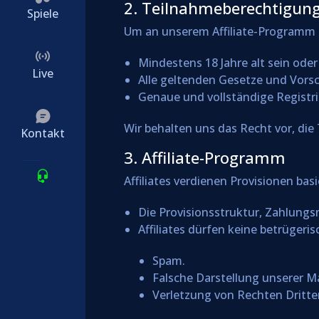
2. Teilnahmeberechtigun
Spiele
Um an unserem Affiliate-Programm 
Mindestens 18 Jahre alt sein oder
Live
Alle geltenden Gesetze und Vorsc
Genaue und vollständige Registr
Wir behalten uns das Recht vor, d
Kontakt
3. Affiliate-Programm
Affiliates verdienen Provisionen ba
Die Provisionsstruktur, Zahlungs
Affiliates dürfen keine betrügeri
Spam.
Falsche Darstellung unserer M
Verletzung von Rechten Dritte