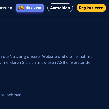
ützung
Anmelden
Registrieren
Missionen
n die Nutzung unserer Website und die Teilnahme
m erklären Sie sich mit diesen AGB einverstanden.
 teilnehmen.