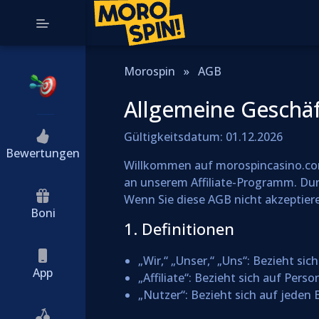
Morospin
»
AGB
Allgemeine Geschä
Gültigkeitsdatum: 01.12.2026
Bewertungen
Willkommen auf morospincasino.com
an unserem Affiliate-Programm. Dur
Wenn Sie diese AGB nicht akzeptiere
Boni
1. Definitionen
„Wir,“ „Unser,“ „Uns“
: Bezieht si
App
„Affiliate“
: Bezieht sich auf Pers
„Nutzer“
: Bezieht sich auf jeden