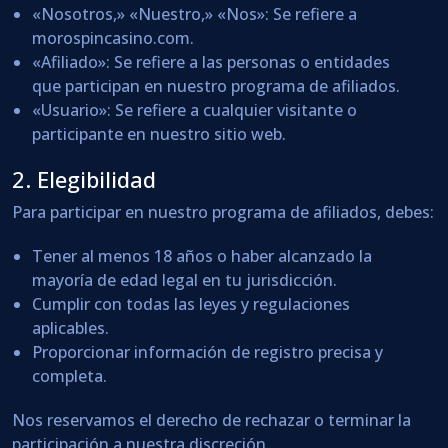
«Nosotros,» «Nuestro,» «Nos»
: Se refiere a
morospincasino.com.
«Afiliado»
: Se refiere a las personas o entidades
que participan en nuestro programa de afiliados.
«Usuario»
: Se refiere a cualquier visitante o
participante en nuestro sitio web.
2. Elegibilidad
Para participar en nuestro programa de afiliados, debes:
Tener al menos 18 años o haber alcanzado la
mayoría de edad legal en tu jurisdicción.
Cumplir con todas las leyes y regulaciones
aplicables.
Proporcionar información de registro precisa y
completa.
Nos reservamos el derecho de rechazar o terminar la
participación a nuestra discreción.