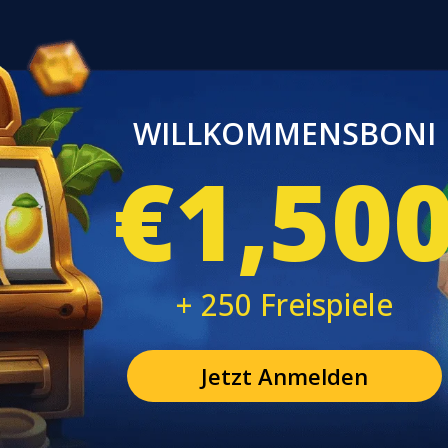
WILLKOMMENSBONI
€1,50
+ 250 Freispiele
Jetzt Anmelden