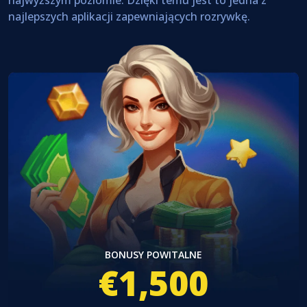
najwyższym poziomie. Dzięki temu jest to jedna z
najlepszych aplikacji zapewniających rozrywkę.
BONUSY POWITALNE
€1,500