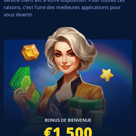
service client est à votre disposition. Pour toutes ces
raisons, c’est l’une des meilleures applications pour
vous divertir.
BONUS DE BIENVENUE
€1,500